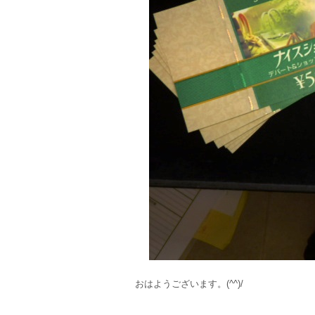
おはようございます。(^^)/