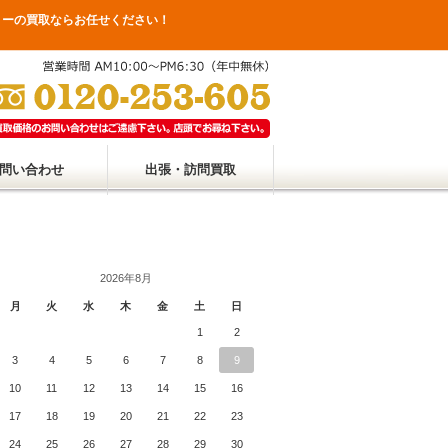
リーの買取ならお任せください！
問い合わせ
出張・訪問買取
2026年8月
月
火
水
木
金
土
日
1
2
3
4
5
6
7
8
9
10
11
12
13
14
15
16
17
18
19
20
21
22
23
24
25
26
27
28
29
30