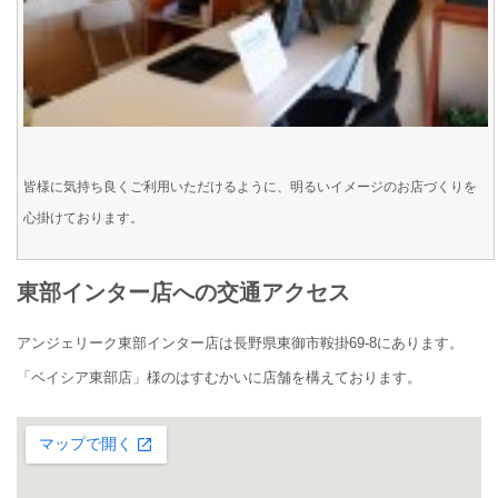
皆様に気持ち良くご利用いただけるように、明るいイメージのお店づくりを
心掛けております。
東部インター店への交通アクセス
アンジェリーク東部インター店は長野県東御市鞍掛69-8にあります。
「ベイシア東部店」様のはすむかいに店舗を構えております。
大きな地図で見る