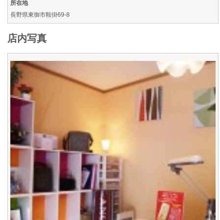
所在地
長野県東御市鞍掛69-8
店内写真