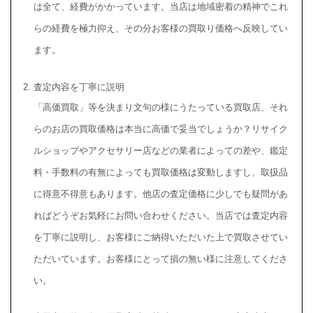
は全て、経費がかかっています。当店は地域密着の精神でこれ
らの経費を極力抑え、その分お客様の買取り価格へ反映してい
ます。
査定内容を丁寧に説明
「高価買取」等を決まり文句の様にうたっている買取店、それ
らのお店の買取価格は本当に高価で妥当でしょうか？リサイク
ルショップやアクセサリー店などの業者によっての差や、鑑定
料・手数料の有無によっても買取価格は変動しますし、取扱品
に得意不得意もあります。他店の査定価格に少しでも疑問があ
ればどうぞお気軽にお問い合わせください。当店では査定内容
を丁寧に説明し、お客様にご納得いただいた上で買取させてい
ただいています。お客様にとって損の無い様に注意してくださ
い。