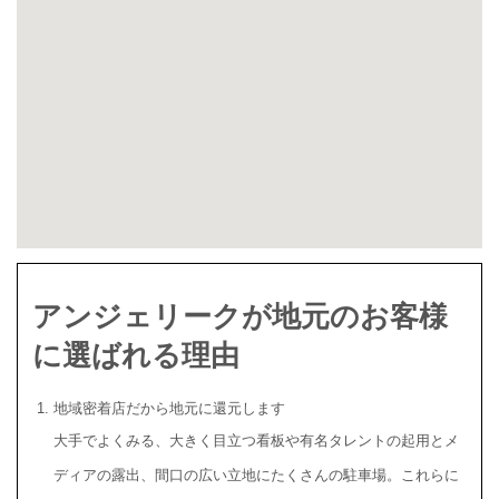
アンジェリークが地元のお客様
に選ばれる理由
地域密着店だから地元に還元します
大手でよくみる、大きく目立つ看板や有名タレントの起用とメ
ディアの露出、間口の広い立地にたくさんの駐車場。これらに