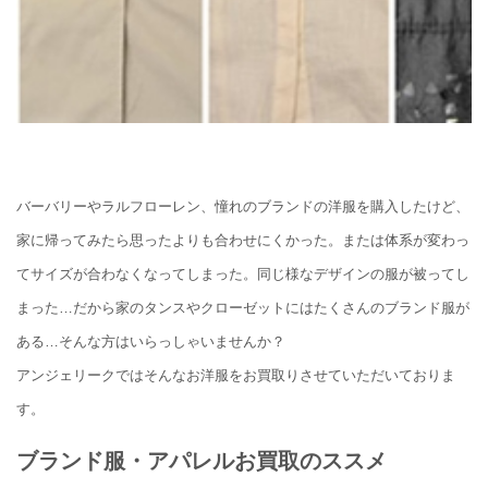
バーバリーやラルフローレン、憧れのブランドの洋服を購入したけど、
家に帰ってみたら思ったよりも合わせにくかった。または体系が変わっ
てサイズが合わなくなってしまった。同じ様なデザインの服が被ってし
まった…だから家のタンスやクローゼットにはたくさんのブランド服が
ある…そんな方はいらっしゃいませんか？
アンジェリークではそんな
お洋服をお買取り
させていただいておりま
す。
ブランド服・アパレルお買取のススメ