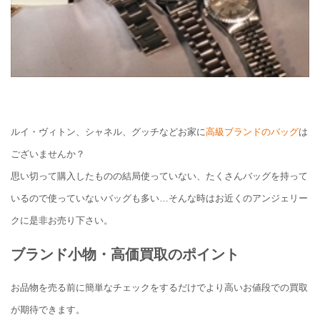
ルイ・ヴィトン、シャネル、グッチなどお家に
高級ブランドのバッグ
は
ございませんか？
思い切って購入したものの結局使っていない、たくさんバッグを持って
いるので使っていないバッグも多い…そんな時はお近くのアンジェリー
クに是非お売り下さい。
ブランド小物・高価買取のポイント
お品物を売る前に簡単なチェックをするだけでより高いお値段での買取
が期待できます。