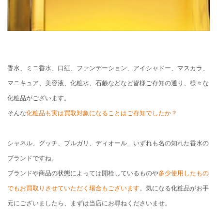
香水、ミニ香水、口紅、ファンデーション、アイシャドー、マスカラ、
マニキュア、美容液、化粧水、石鹸などなど皆様ご存知の通り、様々な
化粧品がございます。
そんな
化粧品も実は買取対象になることはご存知でしたか？
シャネル、グッチ、ブルガリ、ディオール…いずれも名の知れた香水の
ブランドですね。
ブランドや商品の状態によっては開栓しているものや
多少使用したもの
でもお買取りさせていただく場合もございます
。気になる化粧品がお手
元にございましたら、まずは当店にお尋ねくださいませ。