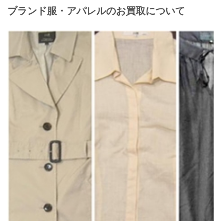
ブランド服・アパレルのお買取について