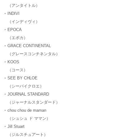
（アンタイトル）
INDIVI
（インディヴィ）
EPOCA
（エポカ）
GRACE CONTINENTAL
（グレースコンチネンタル）
KOOS
（コース）
SEE BY CHLOE
（シーバイクロエ）
JOURNAL STANDARD
（ジャーナルスタンダード）
chou chou de maman
（シュシュ ド ママン）
Jill Stuart
（ジルスチュアート）