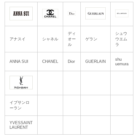
ディ
シュウ
アナスイ
シャネル
オー
ゲラン
ウエム
ル
ラ
shu
ANNA SUI
CHANEL
Dior
GUERLAIN
uemura
イブサンロ
ーラン
YVESSAINT
LAURENT