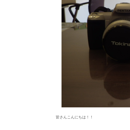
皆さんこんにちは！！