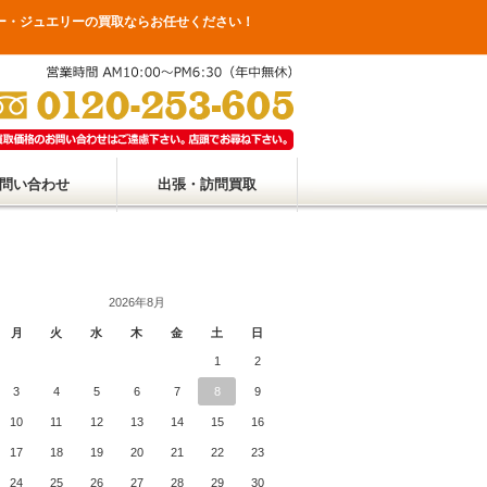
サリー・ジュエリーの買取ならお任せください！
問い合わせ
出張・訪問買取
2026年8月
月
火
水
木
金
土
日
1
2
3
4
5
6
7
8
9
10
11
12
13
14
15
16
17
18
19
20
21
22
23
24
25
26
27
28
29
30