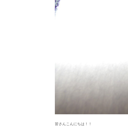
皆さんこんにちは！！