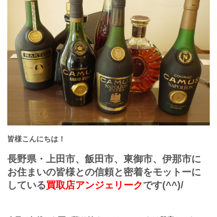
皆様こんにちは！
長野県・上田市、飯田市、東御市、伊那市に
お住まいの皆様との信頼と密着をモットーに
している
買取店アンジェリーク
です(^^)/