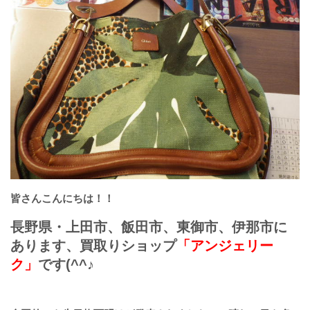
皆さんこんにちは！！
長野県・上田市、飯田市、東御市、伊那市に
あります、買取りショップ
「アンジェリー
ク」
です(^^♪