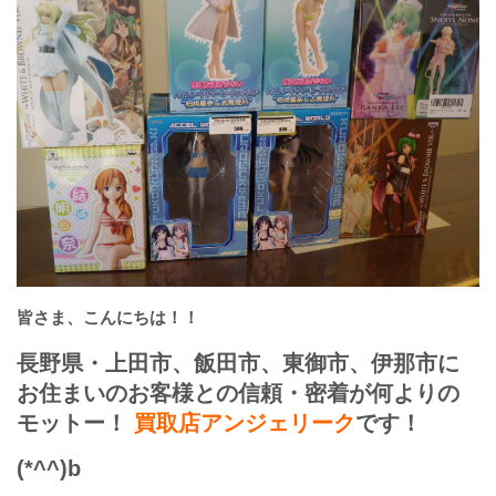
皆さま、こんにちは！！
長野県・上田市、飯田市、東御市、伊那市に
お住まいのお客様との信頼・密着が何よりの
モットー！
買取店アンジェリーク
です！
(*^^)b