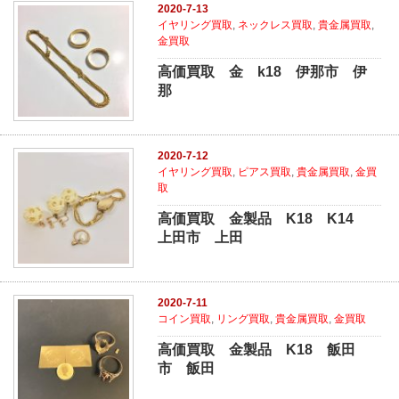
2020-7-13
イヤリング買取
,
ネックレス買取
,
貴金属買取
,
金買取
高価買取 金 k18 伊那市 伊
那
2020-7-12
イヤリング買取
,
ピアス買取
,
貴金属買取
,
金買
取
高価買取 金製品 K18 K14
上田市 上田
2020-7-11
コイン買取
,
リング買取
,
貴金属買取
,
金買取
高価買取 金製品 K18 飯田
市 飯田