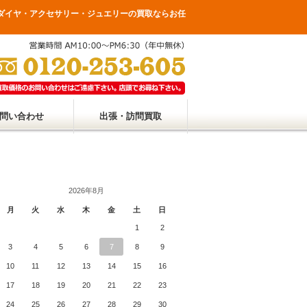
ダイヤ・アクセサリー・ジュエリーの買取ならお任
問い合わせ
出張・訪問買取
2026年8月
月
火
水
木
金
土
日
1
2
3
4
5
6
7
8
9
10
11
12
13
14
15
16
17
18
19
20
21
22
23
24
25
26
27
28
29
30