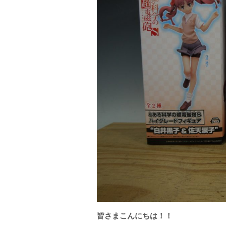
皆さまこんにちは！！