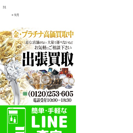
31
« 9月