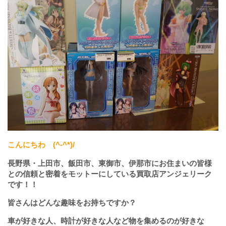
こんにちわ
(^-^*)/
長野県・上田市、飯田市、東御市、伊那市にお住まいの皆様
との信頼と密着をモットーにしている買取店アンジェリーク
です！！
皆さんはどんな趣味をお持ちですか？
車が好きな人、時計が好きな人など物を集めるのが好きな