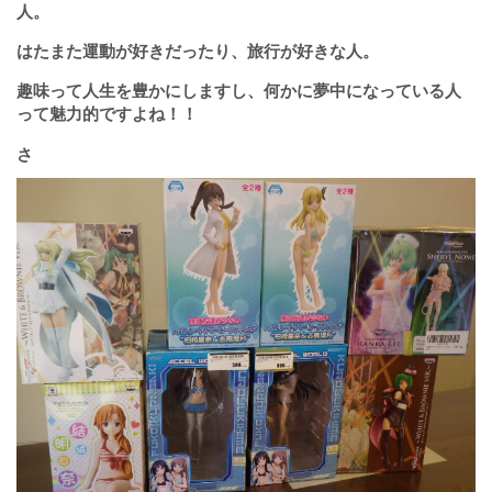
人。
はたまた運動が好きだったり、旅行が好きな人。
趣味って人生を豊かにしますし、何かに夢中になっている人
って魅力的ですよね！！
さ