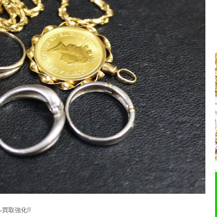
買取強化!!