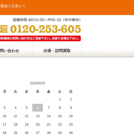
お任せください！
問い合わせ
出張・訪問買取
2026年8月
月
火
水
木
金
土
日
1
2
3
4
5
6
7
8
9
10
11
12
13
14
15
16
17
18
19
20
21
22
23
24
25
26
27
28
29
30