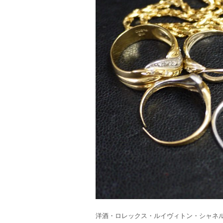
洋酒・ロレックス・ルイヴィトン・シャネル