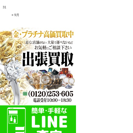
31
« 9月