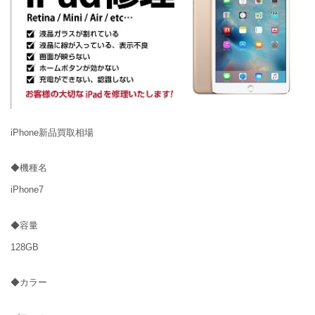
iPhone新品買取相場
◆機種名
iPhone7
◆容量
128GB
◆カラー