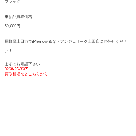
ブラック
◆新品買取価格
59,000円
長野県上田市でiPhone売るならアンジェリーク上田店にお任せくださ
い！
まずはお電話下さい ！
0268-25-3605
買取相場などこちらから