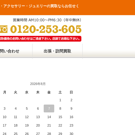
・アクセサリー・ジュエリーの買取ならお任せく
問い合わせ
出張・訪問買取
2026年8月
月
火
水
木
金
土
日
1
2
3
4
5
6
7
8
9
10
11
12
13
14
15
16
17
18
19
20
21
22
23
24
25
26
27
28
29
30