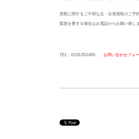
買取に関するご不明な点・出張買取のご予
緊急を要する場合はお電話からお願い致し
TEL：0120-253-605
お問い合わせフォ