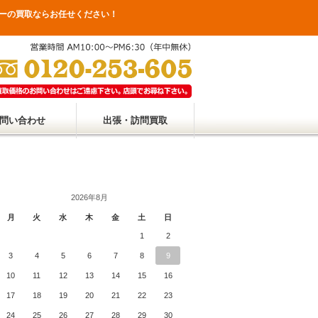
リーの買取ならお任せください！
問い合わせ
出張・訪問買取
2026年8月
月
火
水
木
金
土
日
1
2
3
4
5
6
7
8
9
10
11
12
13
14
15
16
17
18
19
20
21
22
23
24
25
26
27
28
29
30