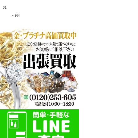
31
« 9月