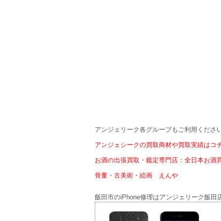
アンジェリーク各グループもご利用くださ
アンジェシークの買取商材や買取実績はコ
お酒の出張買取・鑑定専門店：全日本お酒
骨董・古美術・絵画 えんや
飯田市のiPhone修理はアンジェリーク飯田