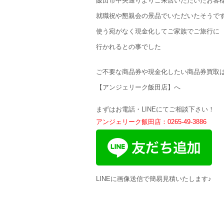
飯田市中央通りよりご来店いただいたお客
就職祝や懇親会の景品でいただいたそうで
使う宛がなく現金化してご家族でご旅行に
行かれるとの事でした
ご不要な商品券や現金化したい商品券買取
【アンジェリーク飯田店】へ
まずはお電話・LINEにてご相談下さい！
アンジェリーク飯田店：0265-49-3886
LINEに画像送信で簡易見積いたします♪