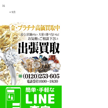
31
« 9月