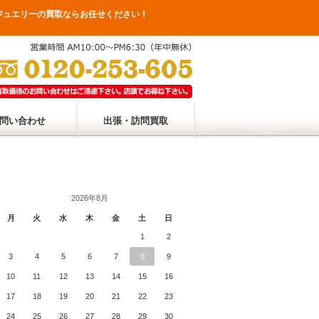
ジュエリーの買取ならお任せください！
問い合わせ
出張・訪問買取
2026年8月
月
火
水
木
金
土
日
1
2
3
4
5
6
7
8
9
10
11
12
13
14
15
16
17
18
19
20
21
22
23
24
25
26
27
28
29
30