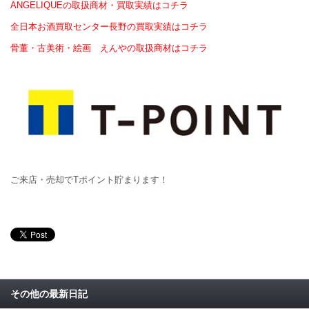
ANGELIQUEの取扱商材・買取実績はコチラ
全日本お酒買取センター長野の買取実績はコチラ
骨董・古美術・絵画 えんやの取扱商材はコチラ
ご来店・売却でTポイント貯まります！
その他の最新日記