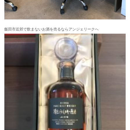
飯田市近郊で飲まないお酒を売るならアンジェリークへ