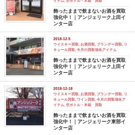
イテム
,
空ボトル・木箱 買取
飾ったままで飲まないお酒を買取
強化中！｜アンジェリーク上田イ
ンター店
2018-12-5
ウイスキー買取
,
お酒買取
,
ブランデー買取
,
リ
キュール買取
,
今月の買取強化アイテム
飾ったままで飲まないお酒を買取
強化中！｜アンジェリーク上田イ
ンター店
2018-12-18
ウイスキー買取
,
お酒買取
,
ブランデー買取
,
リ
キュール買取
,
ワイン買取
,
今月の買取強化ア
イテム
,
空ボトル・木箱 買取
飾ったままで飲まないお酒を買取
強化中！｜アンジェリーク東部イ
ンター店