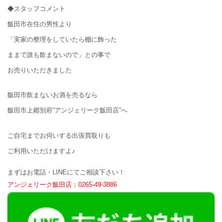
◆スタッフコメント
飯田市在住の男性より
「実家の整理をしていたら棚に飾った
ままで誰も飲まないので」との事で
お売りいただきました
飯田市飲まないお酒を売るなら
飯田市上郷別府”アンジェリーク飯田店”へ
ご自宅までお伺いする出張買取りも
ご利用いただけますよ♪
まずはお電話・LINEにてご相談下さい！
アンジェリーク飯田店：0265-49-3886