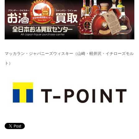
マッカラン・ジャパニーズウィスキー（山崎・軽井沢・イチローズモル
ト）