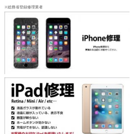
※総務省登録修理業者