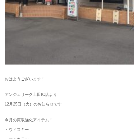
おはようございます！
アンジェリーク上田IC店より
12月25日（火）のお知らせです
今月の買取強化アイテム！
・ウィスキー