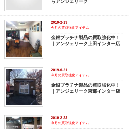
らアンジェリーク
2019-2-13
今月の買取強化アイテム
金銀プラチナ製品の買取強化中！
｜アンジェリーク上田インター店
2019-6-21
今月の買取強化アイテム
金銀プラチナ製品の買取強化中！
｜アンジェリーク東部インター店
2019-2-23
今月の買取強化アイテム