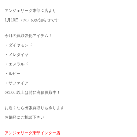
アンジェリーク東部IC店より
1月10日（木）のお知らせです
今月の買取強化アイテム！
・ダイヤモンド
・メレダイヤ
・エメラルド
・ルビー
・サファイア
※1.0ct以上は特に高価買取中！
お近くなら出張買取りも承ります
お気軽にご相談下さい
アンジェリーク東部インター店