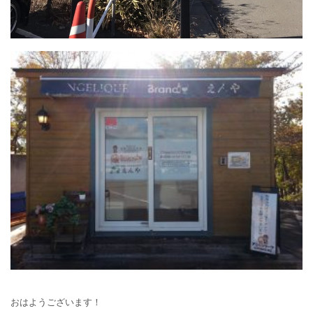
おはようございます！