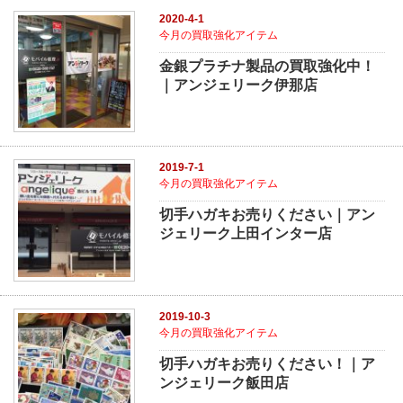
2020-4-1
今月の買取強化アイテム
金銀プラチナ製品の買取強化中！
｜アンジェリーク伊那店
2019-7-1
今月の買取強化アイテム
切手ハガキお売りください｜アン
ジェリーク上田インター店
2019-10-3
今月の買取強化アイテム
切手ハガキお売りください！｜ア
ンジェリーク飯田店