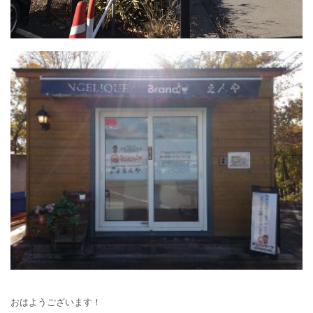
おはようございます！