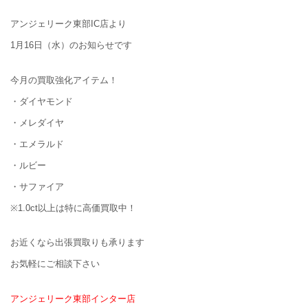
アンジェリーク東部IC店より
1月16日（水）のお知らせです
今月の買取強化アイテム！
・ダイヤモンド
・メレダイヤ
・エメラルド
・ルビー
・サファイア
※1.0ct以上は特に高価買取中！
お近くなら出張買取りも承ります
お気軽にご相談下さい
アンジェリーク東部インター店