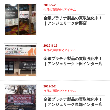
2019-5-2
今月の買取強化アイテム
金銀プラチナ製品の買取強化中！
｜アンジェリーク伊那店
2019-8-15
今月の買取強化アイテム
金銀プラチナ製品の買取強化中！
｜アンジェリーク上田インター店
2019-2-2
今月の買取強化アイテム
金銀プラチナ製品の買取強化中！
｜アンジェリーク東部インター店