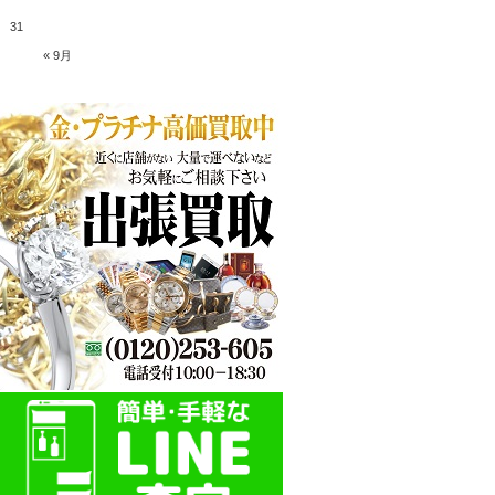
31
« 9月