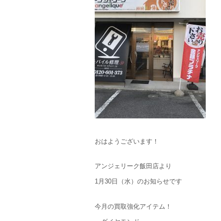
おはようございます！
アンジェリーク飯田店より
1月30日（水）のお知らせです
今月の買取強化アイテム！