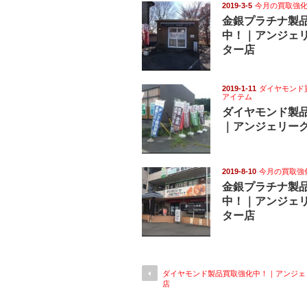
2019-3-5
今月の買取強
金銀プラチナ製
中！｜アンジェ
ター店
2019-1-11
ダイヤモンド
アイテム
ダイヤモンド製
｜アンジェリー
2019-8-10
今月の買取強
金銀プラチナ製
中！｜アンジェ
ター店
ダイヤモンド製品買取強化中！｜アンジェ
店