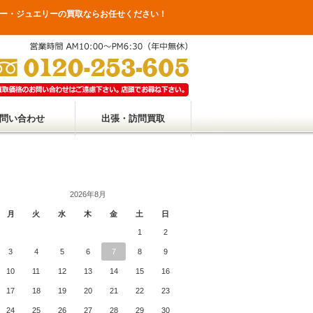
ー・ジュエリーの買取ならお任せください！
問い合わせ
出張・訪問買取
2026年8月
月
火
水
木
金
土
日
1
2
3
4
5
6
7
8
9
10
11
12
13
14
15
16
17
18
19
20
21
22
23
24
25
26
27
28
29
30