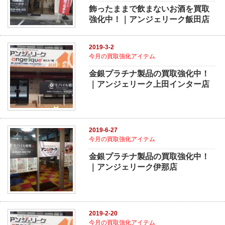
飾ったままで飲まないお酒を買取
強化中！｜アンジェリーク飯田店
2019-3-2
今月の買取強化アイテム
金銀プラチナ製品の買取強化中！
｜アンジェリーク上田インター店
2019-6-27
今月の買取強化アイテム
金銀プラチナ製品の買取強化中！
｜アンジェリーク伊那店
2019-2-20
今月の買取強化アイテム