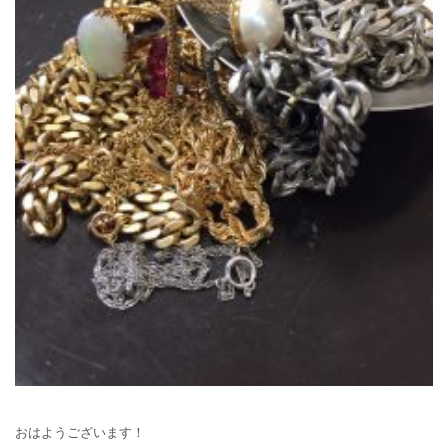
おはようございます！