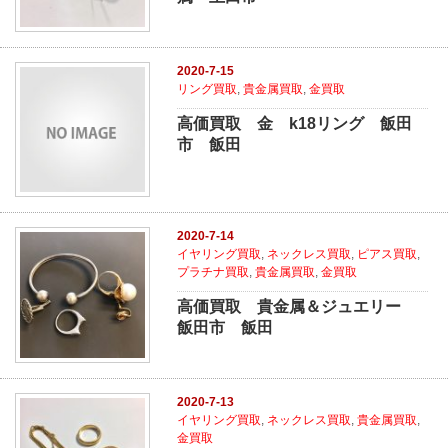
2020-7-15
リング買取
,
貴金属買取
,
金買取
高価買取 金 k18リング 飯田
市 飯田
2020-7-14
イヤリング買取
,
ネックレス買取
,
ピアス買取
,
プラチナ買取
,
貴金属買取
,
金買取
高価買取 貴金属＆ジュエリー
飯田市 飯田
2020-7-13
イヤリング買取
,
ネックレス買取
,
貴金属買取
,
金買取