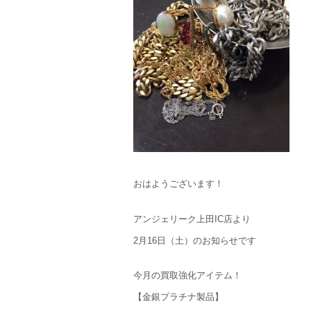
おはようございます！
アンジェリーク上田IC店より
2月16日（土）のお知らせです
今月の買取強化アイテム！
【金銀プラチナ製品】