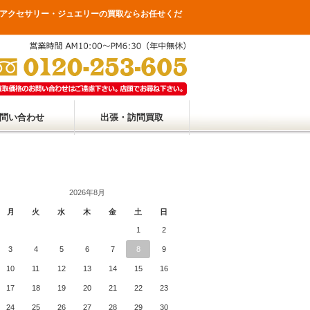
アクセサリー・ジュエリーの買取ならお任せくだ
問い合わせ
出張・訪問買取
2026年8月
月
火
水
木
金
土
日
1
2
3
4
5
6
7
8
9
10
11
12
13
14
15
16
17
18
19
20
21
22
23
24
25
26
27
28
29
30