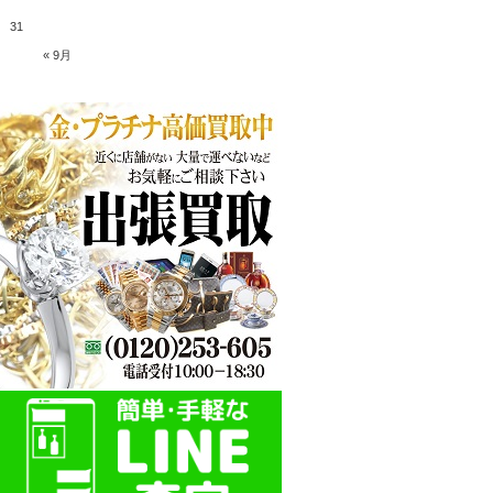
31
« 9月