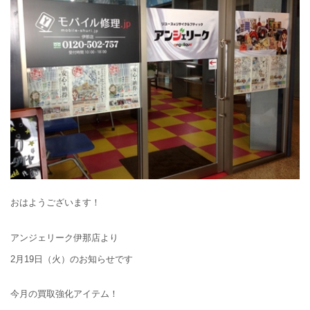
おはようございます！
アンジェリーク伊那店より
2月19日（火）のお知らせです
今月の買取強化アイテム！