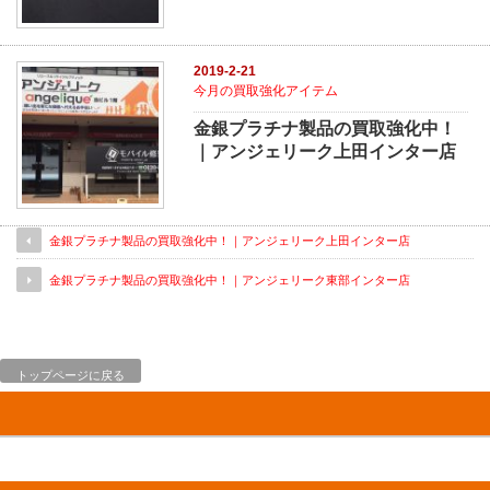
2019-2-21
今月の買取強化アイテム
金銀プラチナ製品の買取強化中！
｜アンジェリーク上田インター店
金銀プラチナ製品の買取強化中！｜アンジェリーク上田インター店
金銀プラチナ製品の買取強化中！｜アンジェリーク東部インター店
トップページに戻る