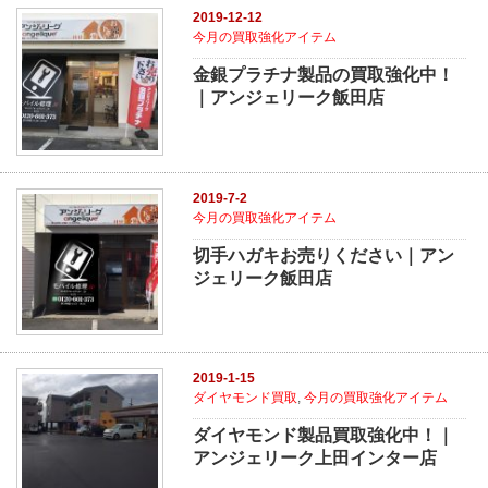
2019-12-12
今月の買取強化アイテム
金銀プラチナ製品の買取強化中！
｜アンジェリーク飯田店
2019-7-2
今月の買取強化アイテム
切手ハガキお売りください｜アン
ジェリーク飯田店
2019-1-15
ダイヤモンド買取
,
今月の買取強化アイテム
ダイヤモンド製品買取強化中！｜
アンジェリーク上田インター店