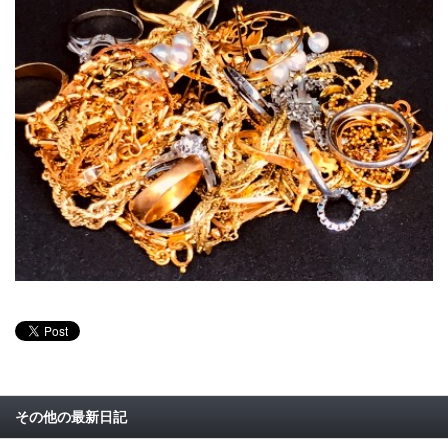
その他の最新日記