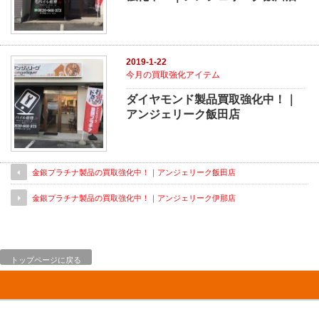
2019-1-22
今月の買取強化アイテム
ダイヤモンド製品買取強化中！｜
アンジェリーク飯田店
金銀プラチナ製品の買取強化中！｜アンジェリーク飯田店
金銀プラチナ製品の買取強化中！｜アンジェリーク伊那店
トップページに戻る