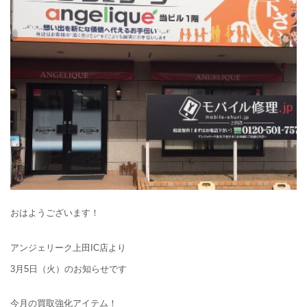
おはようございます！
アンジェリーク上田IC店より
3月5日（火）のお知らせです
今月の買取強化アイテム！