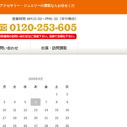
アクセサリー・ジュエリーの買取ならお任せくだ
問い合わせ
出張・訪問買取
2026年8月
月
火
水
木
金
土
日
1
2
3
4
5
6
7
8
9
10
11
12
13
14
15
16
17
18
19
20
21
22
23
24
25
26
27
28
29
30