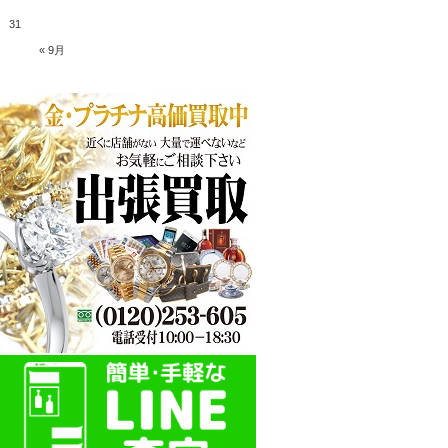
31
« 9月