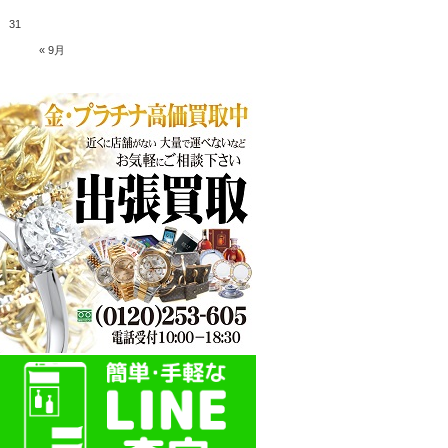
31
« 9月