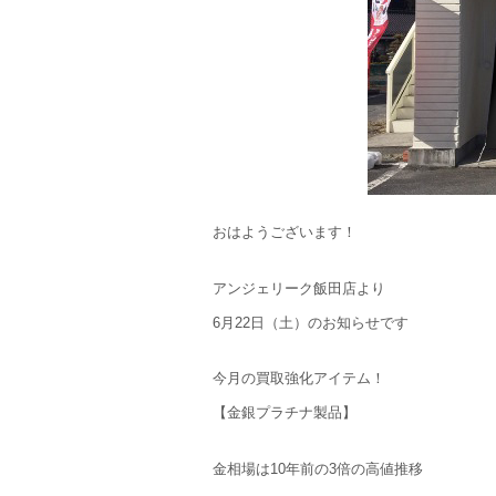
おはようございます！
アンジェリーク飯田店より
6月22日（土）のお知らせです
今月の買取強化アイテム！
【金銀プラチナ製品】
金相場は10年前の3倍の高値推移