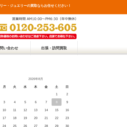
リー・ジュエリーの買取ならお任せください！
問い合わせ
出張・訪問買取
2026年8月
月
火
水
木
金
土
日
1
2
3
4
5
6
7
8
9
10
11
12
13
14
15
16
17
18
19
20
21
22
23
24
25
26
27
28
29
30