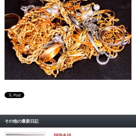
その他の最新日記
2020-9-10