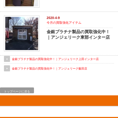
2020-4-9
今月の買取強化アイテム
金銀プラチナ製品の買取強化中！
｜アンジェリーク東部インター店
金銀プラチナ製品の買取強化中！｜アンジェリーク上田インター店
金銀プラチナ製品の買取強化中！｜アンジェリーク飯田店
トップページに戻る