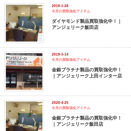
2019-1-28
今月の買取強化アイテム
ダイヤモンド製品買取強化中！｜
アンジェリーク飯田店
2019-3-14
今月の買取強化アイテム
金銀プラチナ製品の買取強化中！
｜アンジェリーク上田インター店
2020-4-25
今月の買取強化アイテム
金銀プラチナ製品の買取強化中！
｜アンジェリーク飯田店