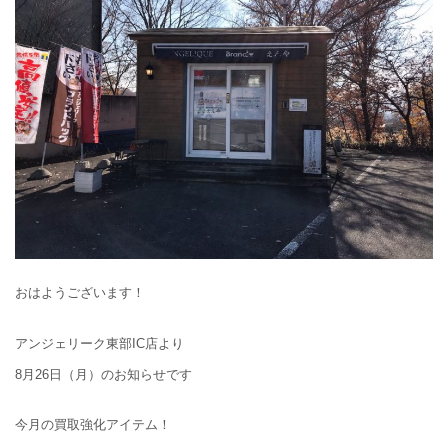
おはようございます！
アンジェリーク東部IC店より
8月26日（月）のお知らせです
今月の買取強化アイテム！