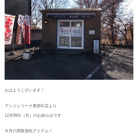
おはようございます！
アンジェリーク東部IC店より
12月09日（月）のお知らせです
今月の買取強化アイテム！