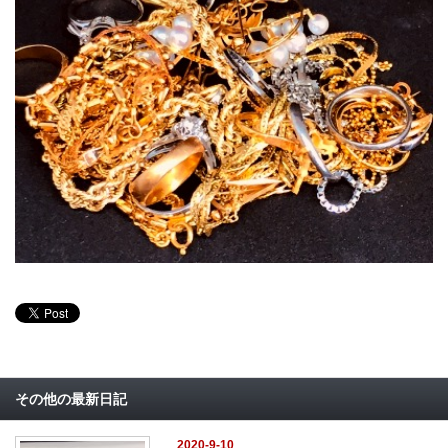
その他の最新日記
2020-9-10