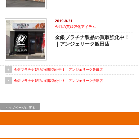
2019-8-31
今月の買取強化アイテム
金銀プラチナ製品の買取強化中！
｜アンジェリーク飯田店
金銀プラチナ製品の買取強化中！｜アンジェリーク飯田店
金銀プラチナ製品の買取強化中！｜アンジェリーク伊那店
トップページに戻る