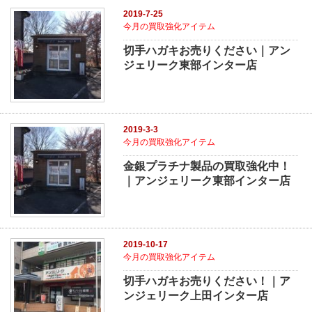
2019-7-25
今月の買取強化アイテム
切手ハガキお売りください｜アン
ジェリーク東部インター店
2019-3-3
今月の買取強化アイテム
金銀プラチナ製品の買取強化中！
｜アンジェリーク東部インター店
2019-10-17
今月の買取強化アイテム
切手ハガキお売りください！｜ア
ンジェリーク上田インター店