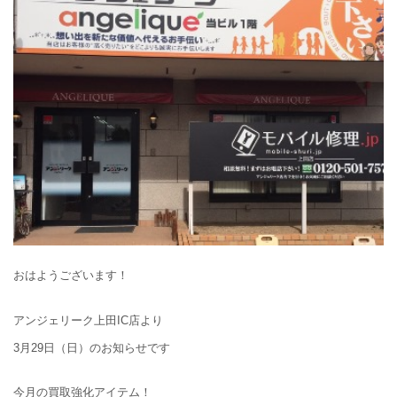
おはようございます！
アンジェリーク上田IC店より
3月29日（日）のお知らせです
今月の買取強化アイテム！