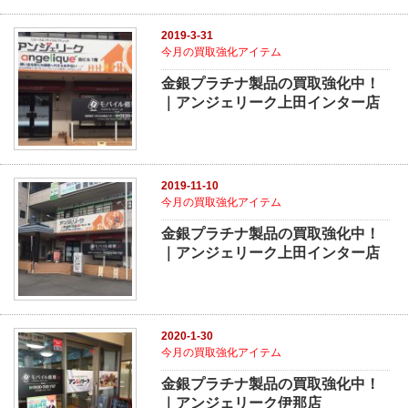
2019-3-31
今月の買取強化アイテム
金銀プラチナ製品の買取強化中！
｜アンジェリーク上田インター店
2019-11-10
今月の買取強化アイテム
金銀プラチナ製品の買取強化中！
｜アンジェリーク上田インター店
2020-1-30
今月の買取強化アイテム
金銀プラチナ製品の買取強化中！
｜アンジェリーク伊那店