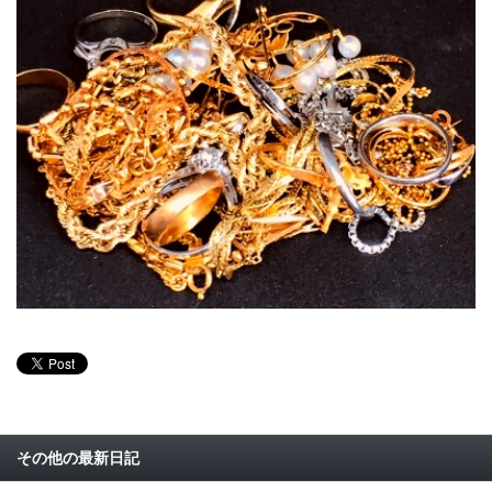
その他の最新日記