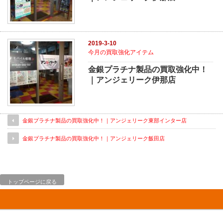
2019-3-10
今月の買取強化アイテム
金銀プラチナ製品の買取強化中！
｜アンジェリーク伊那店
金銀プラチナ製品の買取強化中！｜アンジェリーク東部インター店
金銀プラチナ製品の買取強化中！｜アンジェリーク飯田店
トップページに戻る