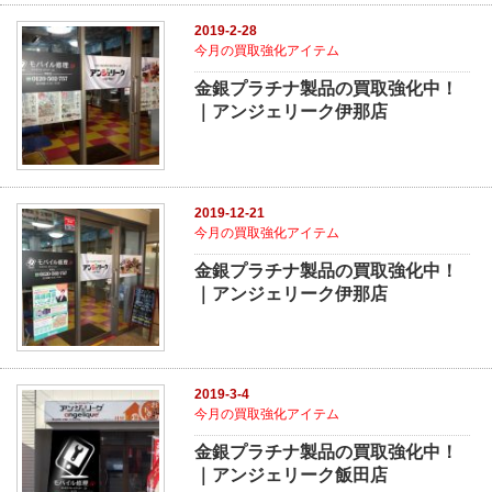
2019-2-28
今月の買取強化アイテム
金銀プラチナ製品の買取強化中！
｜アンジェリーク伊那店
2019-12-21
今月の買取強化アイテム
金銀プラチナ製品の買取強化中！
｜アンジェリーク伊那店
2019-3-4
今月の買取強化アイテム
金銀プラチナ製品の買取強化中！
｜アンジェリーク飯田店