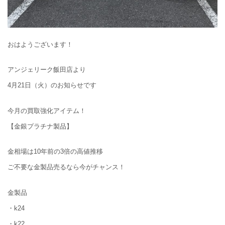
おはようございます！
アンジェリーク飯田店より
4月21日（火）のお知らせです
今月の買取強化アイテム！
【金銀プラチナ製品】
金相場は10年前の3倍の高値推移
ご不要な金製品売るなら今がチャンス！
金製品
・k24
・k22