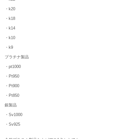
・k20
・k18
・k14
・k10
・k9
プラチナ製品
・pt1000
・Pt950
・Pt900
・Pt850
銀製品
・Sv1000
・Sv925