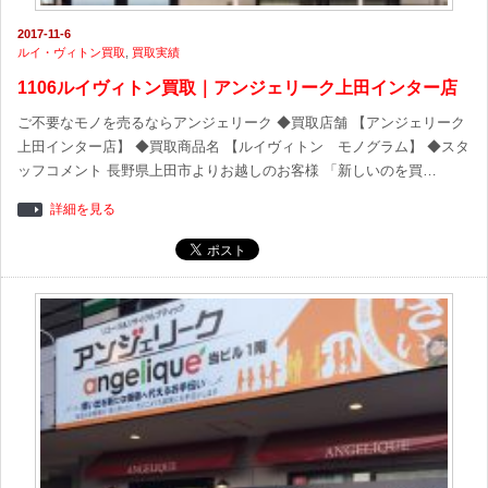
2017-11-6
ルイ・ヴィトン買取
,
買取実績
1106ルイヴィトン買取｜アンジェリーク上田インター店
ご不要なモノを売るならアンジェリーク ◆買取店舗 【アンジェリーク
上田インター店】 ◆買取商品名 【ルイヴィトン モノグラム】 ◆スタ
ッフコメント 長野県上田市よりお越しのお客様 「新しいのを買…
詳細を見る