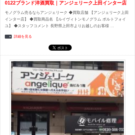
0122ブランド洋酒買取｜アンジェリーク上田インター店
モノグラム売るならアンジェリーク ◆買取店舗 【アンジェリーク上田
インター店】 ◆買取商品名 【ルイヴィトンモノグラム ポルトフォイ
ユ】 ◆スタッフコメント 長野県上田市よりお越しのお客様 …
詳細を見る