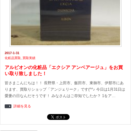
2017-1-31
化粧品買取
,
買取実績
アルビオンの化粧品「エクシア アンベアージュ」をお買
い取り致しました！
皆さまこんにちは！！ 長野県・上田市、飯田市、東御市、伊那市にあ
ります、買取りショップ「アンジェリーク」です(^^♪ 今日は1月31日は
愛妻の日なんだそうです！ みなさんはご存知でしたか？ 1をア…
詳細を見る