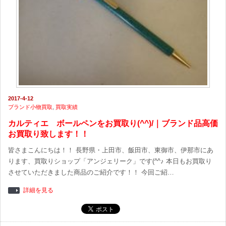
2017-4-12
ブランド小物買取
,
買取実績
カルティエ ボールペンをお買取り(^^)/｜ブランド品高価
お買取り致します！！
皆さまこんにちは！！ 長野県・上田市、飯田市、東御市、伊那市にあ
ります、買取りショップ「アンジェリーク」です(^^♪ 本日もお買取り
させていただきました商品のご紹介です！！ 今回ご紹…
詳細を見る