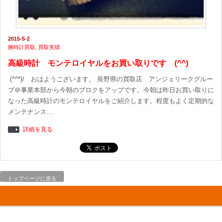
2015-5-2
腕時計買取
,
買取実績
高級時計 モンテロイヤルをお買い取りです (^^)
(^^*)/ おはようございます。 長野県の買取店 アンジェリークグルー
プ＠事業本部から今朝のブロクをアップです。今朝は昨日お買い取りに
なった高級時計のモンテロイヤルをご紹介します。程度もよく定期的な
メンテナンス…
詳細を見る
トップページに戻る