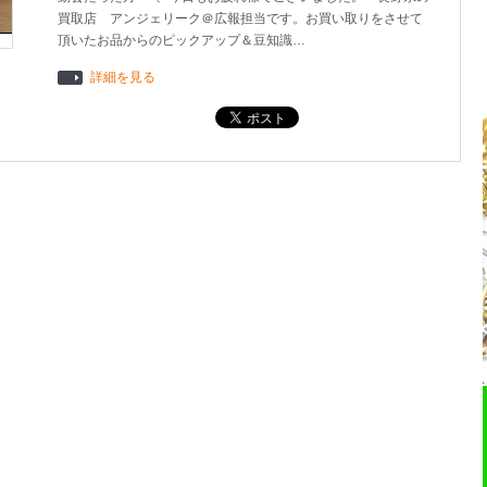
買取店 アンジェリーク＠広報担当です。お買い取りをさせて
頂いたお品からのピックアップ＆豆知識…
詳細を見る