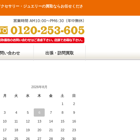
・アクセサリー・ジュエリーの買取ならお任せくださ
問い合わせ
出張・訪問買取
2026年8月
月
火
水
木
金
土
日
1
2
3
4
5
6
7
8
9
10
11
12
13
14
15
16
17
18
19
20
21
22
23
24
25
26
27
28
29
30