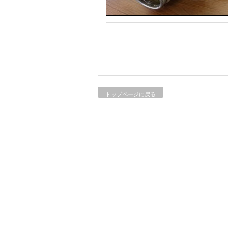
トップページに戻る