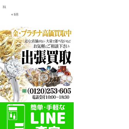
31
« 9月