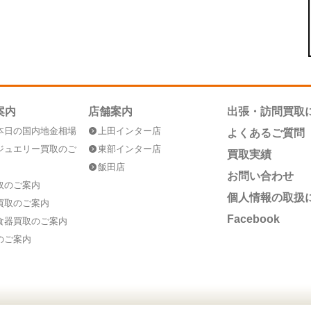
案内
店舗案内
出張・訪問買取
本日の国内地金相場
上田インター店
よくあるご質問
ジュエリー買取のご
東部インター店
買取実績
飯田店
お問い合わせ
取のご案内
個人情報の取扱
買取のご案内
Facebook
食器買取のご案内
のご案内