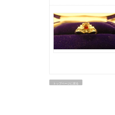
トップページに戻る