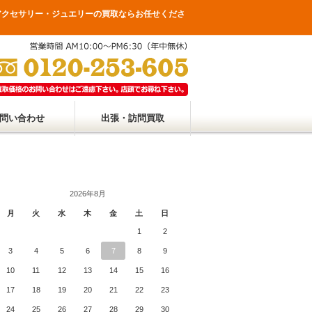
・アクセサリー・ジュエリーの買取ならお任せくださ
問い合わせ
出張・訪問買取
2026年8月
月
火
水
木
金
土
日
1
2
3
4
5
6
7
8
9
10
11
12
13
14
15
16
17
18
19
20
21
22
23
24
25
26
27
28
29
30