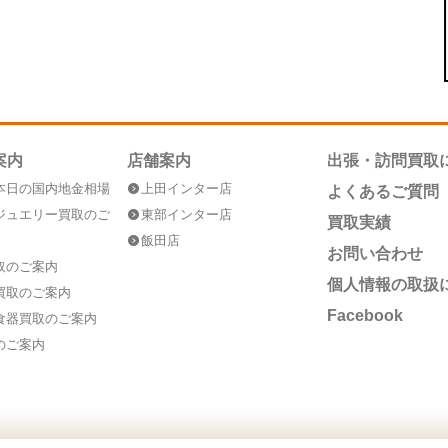
案内
店舗案内
出張・訪問買取
本日の国内地金相場
上田インター店
よくあるご質問
ジュエリー買取のご
東部インター店
買取実績
飯田店
お問い合わせ
取のご案内
個人情報の取扱
買取のご案内
Facebook
食器買取のご案内
のご案内