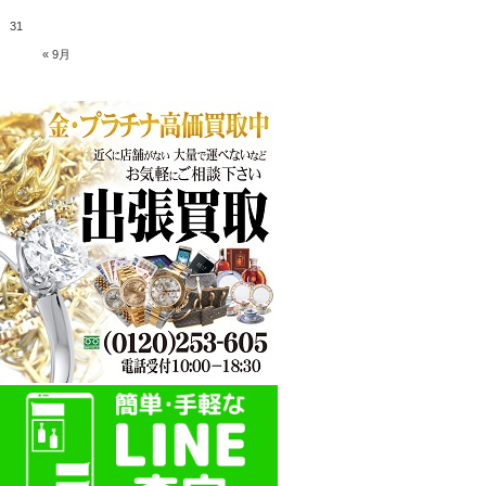
31
« 9月