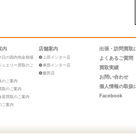
案内
店舗案内
出張・訪問買取
本日の国内地金相場
上田インター店
よくあるご質問
ジュエリー買取のご
東部インター店
買取実績
飯田店
お問い合わせ
取のご案内
個人情報の取扱
買取のご案内
Facebook
食器買取のご案内
のご案内