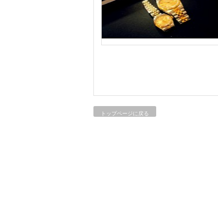
トップページに戻る