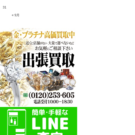
31
« 9月