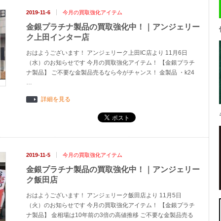
2019-11-6
今月の買取強化アイテム
金銀プラチナ製品の買取強化中！｜アンジェリー
ク上田インター店
おはようございます！ アンジェリーク上田IC店より 11月6日
（水）のお知らせです 今月の買取強化アイテム！ 【金銀プラチ
ナ製品】 ご不要な金製品売るなら今がチャンス！ 金製品 ・k24
…
詳細を見る
2019-11-5
今月の買取強化アイテム
金銀プラチナ製品の買取強化中！｜アンジェリー
ク飯田店
おはようございます！ アンジェリーク飯田店より 11月5日
（火）のお知らせです 今月の買取強化アイテム！ 【金銀プラチ
ナ製品】 金相場は10年前の3倍の高値推移 ご不要な金製品売る