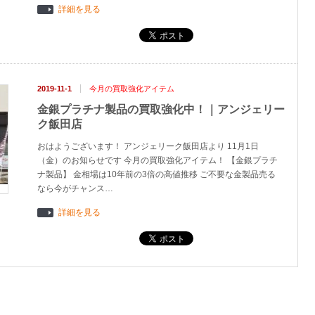
詳細を見る
2019-11-1
今月の買取強化アイテム
金銀プラチナ製品の買取強化中！｜アンジェリー
ク飯田店
おはようございます！ アンジェリーク飯田店より 11月1日
（金）のお知らせです 今月の買取強化アイテム！ 【金銀プラチ
ナ製品】 金相場は10年前の3倍の高値推移 ご不要な金製品売る
なら今がチャンス…
詳細を見る