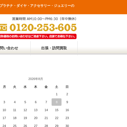
 金・プラチナ・ダイヤ・アクセサリー・ジュエリーの
問い合わせ
出張・訪問買取
2026年8月
月
火
水
木
金
土
日
1
2
3
4
5
6
7
8
9
10
11
12
13
14
15
16
17
18
19
20
21
22
23
24
25
26
27
28
29
30