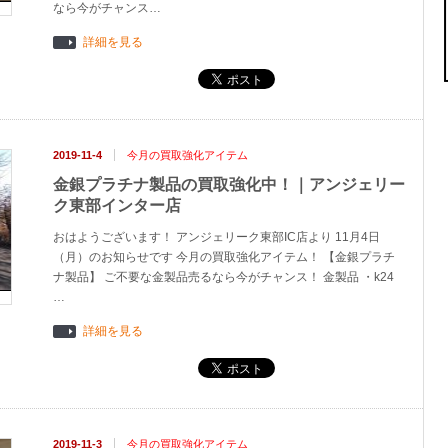
なら今がチャンス…
詳細を見る
2019-11-4
今月の買取強化アイテム
金銀プラチナ製品の買取強化中！｜アンジェリー
ク東部インター店
おはようございます！ アンジェリーク東部IC店より 11月4日
（月）のお知らせです 今月の買取強化アイテム！ 【金銀プラチ
ナ製品】 ご不要な金製品売るなら今がチャンス！ 金製品 ・k24
…
詳細を見る
2019-11-3
今月の買取強化アイテム