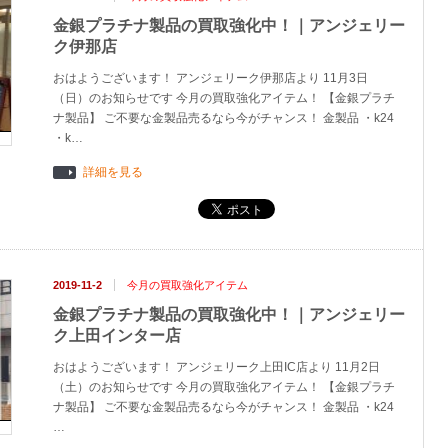
金銀プラチナ製品の買取強化中！｜アンジェリー
ク伊那店
おはようございます！ アンジェリーク伊那店より 11月3日
（日）のお知らせです 今月の買取強化アイテム！ 【金銀プラチ
ナ製品】 ご不要な金製品売るなら今がチャンス！ 金製品 ・k24
・k…
詳細を見る
2019-11-2
今月の買取強化アイテム
金銀プラチナ製品の買取強化中！｜アンジェリー
ク上田インター店
おはようございます！ アンジェリーク上田IC店より 11月2日
（土）のお知らせです 今月の買取強化アイテム！ 【金銀プラチ
ナ製品】 ご不要な金製品売るなら今がチャンス！ 金製品 ・k24
…