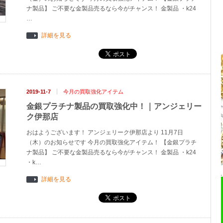
ナ製品】 ご不要な金製品売るなら今がチャンス！ 金製品 ・k24
…
詳細を見る
2019-11-7
今月の買取強化アイテム
金銀プラチナ製品の買取強化中！｜アンジェリー
ク伊那店
おはようございます！ アンジェリーク伊那店より 11月7日
（木）のお知らせです 今月の買取強化アイテム！ 【金銀プラチ
ナ製品】 ご不要な金製品売るなら今がチャンス！ 金製品 ・k24
・k…
詳細を見る