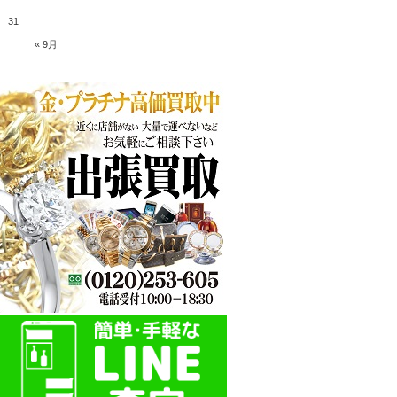
31
« 9月