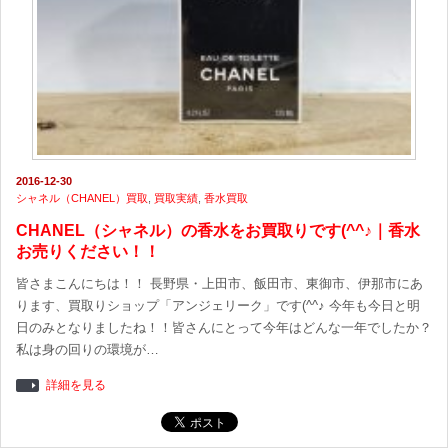
2016-12-30
シャネル（CHANEL）買取
,
買取実績
,
香水買取
CHANEL（シャネル）の香水をお買取りです(^^♪｜香水
お売りください！！
皆さまこんにちは！！ 長野県・上田市、飯田市、東御市、伊那市にあ
ります、買取りショップ「アンジェリーク」です(^^♪ 今年も今日と明
日のみとなりましたね！！皆さんにとって今年はどんな一年でしたか？
私は身の回りの環境が…
詳細を見る