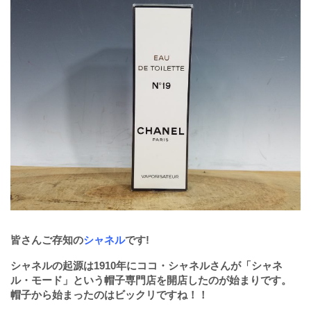
皆さんご存知の
シャネル
です!
シャネルの起源は1910年にココ・シャネルさんが「シャネ
ル・モード」という帽子専門店を開店したのが始まりです。
帽子から始まったのはビックリですね！！