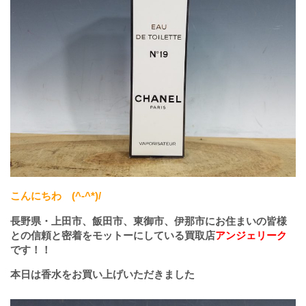
こんにちわ
(^-^*)/
長野県・上田市、飯田市、東御市、伊那市にお住まいの皆様
との信頼と密着をモットーにしている買取店
アンジェリーク
です！！
本日は香水をお買い上げいただきました