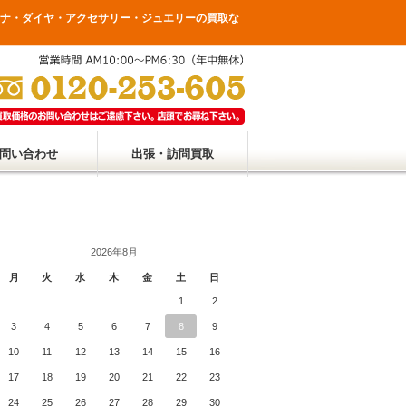
ラチナ・ダイヤ・アクセサリー・ジュエリーの買取な
問い合わせ
出張・訪問買取
2026年8月
月
火
水
木
金
土
日
1
2
3
4
5
6
7
8
9
10
11
12
13
14
15
16
17
18
19
20
21
22
23
24
25
26
27
28
29
30