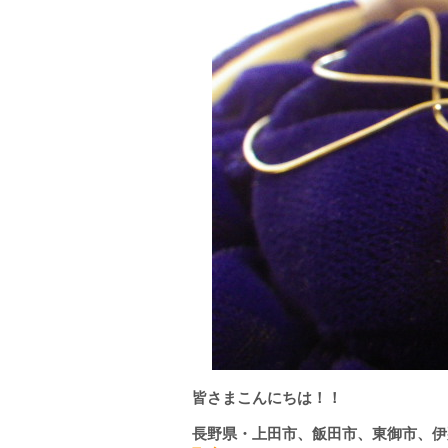
皆さまこんにちは！！
長野県・上田市、飯田市、東御市、伊