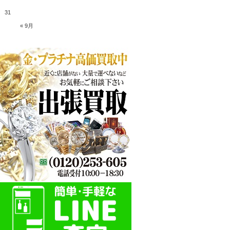
31
« 9月